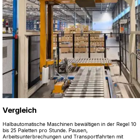
Vergleich
Halbautomatische Maschinen bewältigen in der Regel 10
bis 25 Paletten pro Stunde. Pausen,
Arbeitsunterbrechungen und Transportfahrten mit