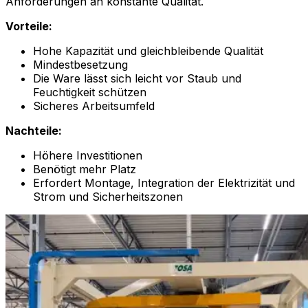
Anforderungen an konstante Qualität.
Vorteile:
Hohe Kapazität und gleichbleibende Qualität
Mindestbesetzung
Die Ware lässt sich leicht vor Staub und
Feuchtigkeit schützen
Sicheres Arbeitsumfeld
Nachteile:
Höhere Investitionen
Benötigt mehr Platz
Erfordert Montage, Integration der Elektrizität und
Strom und Sicherheitszonen