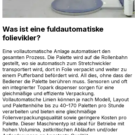
Was ist eine fuldautomatiske
folievikler?
Eine vollautomatische Anlage automatisiert den
gesamten Prozess. Die Palette wird auf die Rollenbahn
gestellt, wo sie automatisch zum Stretchwickler
transportiert wird, dort in Folie verpackt und weiter zu
einem Pufferband befördert wird. All dies, ohne dass der
Bediener die Palette berühren muss. Sensoren und oft
ein integrierter Topark dispenser sorgen für eine
gleichmäßige und effiziente Verpackung.
Vollautomatische Linien können je nach Modell, Layout
und Palettenhöhe bis zu 40–170 Paletten pro Stunde
verarbeiten und bieten eine gleichmäßige
Folienverpackungsqualität sowie geringere Kosten pro
Palette. Dieser Maschinentyp ist ideal für Betriebe mit
hohen Volumina, zeitkritischen Abläufen und/oder