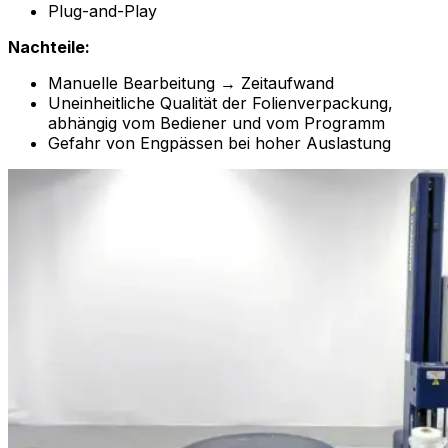
Plug-and-Play
Nachteile:
Manuelle Bearbeitung → Zeitaufwand
Uneinheitliche Qualität der Folienverpackung,
abhängig vom Bediener und vom Programm
Gefahr von Engpässen bei hoher Auslastung