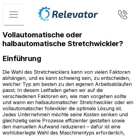
Menü
Vollautomatische oder
halbautomatische Stretchwickler?
Einführung
Die Wahl des Stretchwicklers kann von vielen Faktoren
abhängen, und es kann schwierig sein, zu entscheiden,
welcher Typ am besten zu den eigenen Arbeitsabläufen
passt. In diesem Leitfaden gehen wir auf die
verschiedenen Faktoren ein, wie man vorgehen sollte
und wann ein halbautomatischer Stretchwickler oder ein
vollautomatischer folievikler die optimale Lösung ist.
Jedes Unternehmen möchte seine Kosten senken und
gleichzeitig seine Prozesse effizienter gestalten sowie
den manuellen Aufwand reduzieren – dafür ist eine
wohlüberlegte Wahl des Maschinentyps erforderlich,