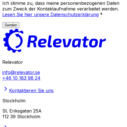
Ich stimme zu, dass meine personenbezogenen Daten
zum Zweck der Kontaktaufnahme verarbeitet werden.
Lesen Sie hier unsere Datenschutzerklärung
*
Senden
Relevator
info@relevator.se
+46 10 183 98 24
Kontaktieren Sie uns
Stockholm
St. Eriksgatan 25A
112 39 Stockholm