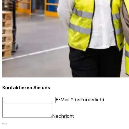
Kontaktieren Sie uns
E-Mail
*
(
erforderlich
)
Nachricht