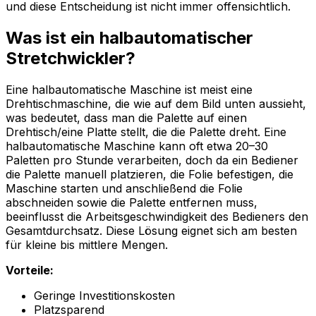
und diese Entscheidung ist nicht immer offensichtlich.
Was ist ein halbautomatischer
Stretchwickler?
Eine halbautomatische Maschine ist meist eine
Drehtischmaschine, die wie auf dem Bild unten aussieht,
was bedeutet, dass man die Palette auf einen
Drehtisch/eine Platte stellt, die die Palette dreht. Eine
halbautomatische Maschine kann oft etwa 20–30
Paletten pro Stunde verarbeiten, doch da ein Bediener
die Palette manuell platzieren, die Folie befestigen, die
Maschine starten und anschließend die Folie
abschneiden sowie die Palette entfernen muss,
beeinflusst die Arbeitsgeschwindigkeit des Bedieners den
Gesamtdurchsatz. Diese Lösung eignet sich am besten
für kleine bis mittlere Mengen.
Vorteile:
Geringe Investitionskosten
Platzsparend