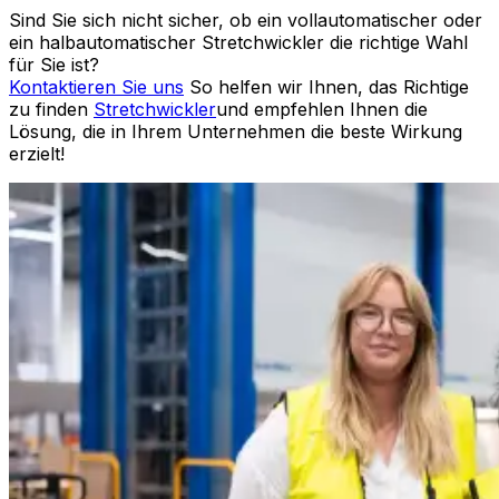
Sind Sie sich nicht sicher, ob ein vollautomatischer oder
ein halbautomatischer Stretchwickler die richtige Wahl
für Sie ist?
Kontaktieren Sie uns
So helfen wir Ihnen, das Richtige
zu finden
Stretchwickler
und empfehlen Ihnen die
Lösung, die in Ihrem Unternehmen die beste Wirkung
erzielt!