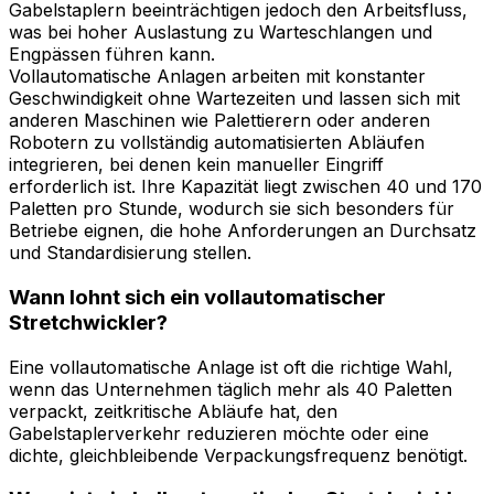
Gabelstaplern beeinträchtigen jedoch den Arbeitsfluss,
was bei hoher Auslastung zu Warteschlangen und
Engpässen führen kann.
Vollautomatische Anlagen arbeiten mit konstanter
Geschwindigkeit ohne Wartezeiten und lassen sich mit
anderen Maschinen wie Palettierern oder anderen
Robotern zu vollständig automatisierten Abläufen
integrieren, bei denen kein manueller Eingriff
erforderlich ist. Ihre Kapazität liegt zwischen 40 und 170
Paletten pro Stunde, wodurch sie sich besonders für
Betriebe eignen, die hohe Anforderungen an Durchsatz
und Standardisierung stellen.
Wann lohnt sich ein vollautomatischer
Stretchwickler?
Eine vollautomatische Anlage ist oft die richtige Wahl,
wenn das Unternehmen täglich mehr als 40 Paletten
verpackt, zeitkritische Abläufe hat, den
Gabelstaplerverkehr reduzieren möchte oder eine
dichte, gleichbleibende Verpackungsfrequenz benötigt.