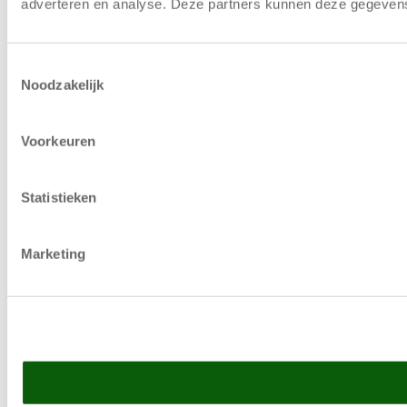
adverteren en analyse. Deze partners kunnen deze gegevens 
Toestemmingsselectie
Noodzakelijk
Voorkeuren
Statistieken
Marketing