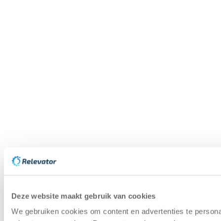
Deze website maakt gebruik van cookies
We gebruiken cookies om content en advertenties te personal