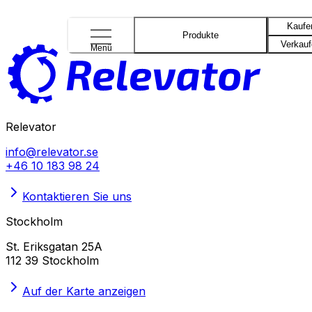
Kaufe
Produkte
Verkau
Menü
Relevator
info@relevator.se
+46 10 183 98 24
Kontaktieren Sie uns
Stockholm
St. Eriksgatan 25A
112 39 Stockholm
Auf der Karte anzeigen