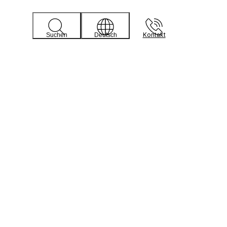
Kontakt
Suchen
Deutsch