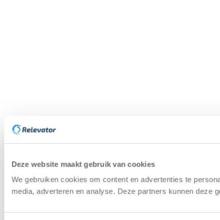
Deze website maakt gebruik van cookies
We gebruiken cookies om content en advertenties te personal
media, adverteren en analyse. Deze partners kunnen deze ge