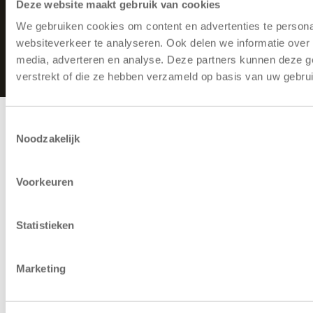
Deze website maakt gebruik van cookies
We gebruiken cookies om content en advertenties te persona
Copyright © 2025 | Relevator Sverige AB | Alle Rechte
websiteverkeer te analyseren. Ook delen we informatie over 
vorbehalten |
Datenschutzerklärung
|
Allgemeine
media, adverteren en analyse. Deze partners kunnen deze g
Geschäftsbedingungen
|
Karriere
|
Lagerautomatisierung
verstrekt of die ze hebben verzameld op basis van uw gebru
bewerten
|
Priorisierung bei kommenden Maschinen
Toestemmingsselectie
Noodzakelijk
Voorkeuren
Statistieken
Marketing