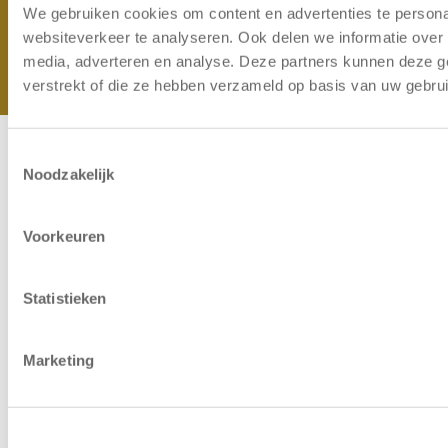
We gebruiken cookies om content en advertenties te persona
Copyright © 2025 | Relevator Sverige AB | Alle Rechte
websiteverkeer te analyseren. Ook delen we informatie over 
vorbehalten |
Datenschutzerklärung
|
Allgemeine
media, adverteren en analyse. Deze partners kunnen deze g
Geschäftsbedingungen
|
Karriere
|
Lagerautomatisierung
verstrekt of die ze hebben verzameld op basis van uw gebru
bewerten
|
Priorisierung bei kommenden Maschinen
Toestemmingsselectie
Noodzakelijk
Voorkeuren
Statistieken
Marketing