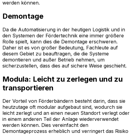
werden können.
Demontage
Da die Automatisierung in der heutigen Logistik und in
den Systemen der Fördertechnik eine immer größere
Rolle spielt, kann dies die Demontage erschweren.
Daher ist es von großer Bedeutung, Fachleute auf
diesem Gebiet zu beauftragen, die die Systeme
demontieren und außer Betrieb nehmen, um
sicherzustellen, dass dies auf sichere Weise geschieht.
Modula: Leicht zu zerlegen und zu
transportieren
Der Vorteil von Förderbändern besteht darin, dass sie
heutzutage oft modular aufgebaut sind, wodurch sie
leicht zerlegt und an einen neuen Standort verlegt oder
in einem anderen Teil der Anlage wiederverwendet
werden können. Dies vereinfacht den
Demontageprozess erheblich und verringert das Risiko