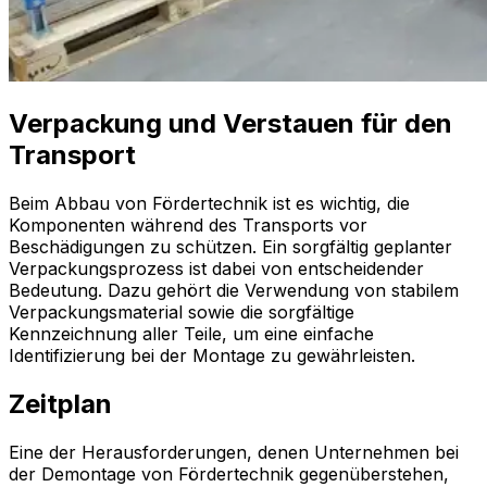
Verpackung und Verstauen für den
Transport
Beim Abbau von Fördertechnik ist es wichtig, die
Komponenten während des Transports vor
Beschädigungen zu schützen. Ein sorgfältig geplanter
Verpackungsprozess ist dabei von entscheidender
Bedeutung. Dazu gehört die Verwendung von stabilem
Verpackungsmaterial sowie die sorgfältige
Kennzeichnung aller Teile, um eine einfache
Identifizierung bei der Montage zu gewährleisten.
Zeitplan
Eine der Herausforderungen, denen Unternehmen bei
der Demontage von Fördertechnik gegenüberstehen,