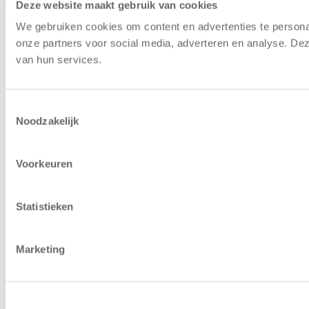
Deze website maakt gebruik van cookies
We gebruiken cookies om content en advertenties te persona
onze partners voor social media, adverteren en analyse. De
van hun services.
Toestemmingsselectie
Noodzakelijk
Voorkeuren
Statistieken
Marketing