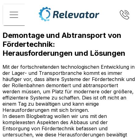
Menü
Demontage und Abtransport von
Fördertechnik:
Herausforderungen und Lösungen
Mit der fortschreitenden technologischen Entwicklung in
der Lager- und Transportbranche kommt es immer
häufiger vor, dass ältere Systeme der Fördertechnik und
der Rollenbahnen demontiert und abtransportiert
werden müssen, um Platz für modernere oder größere,
effizientere Systeme zu schaffen. Dies ist oft nicht an
einem Tag zu bewältigen und kann einige
Herausforderungen mit sich bringen.
In diesem Blogbeitrag wollen wir uns mit den
komplexesten Aspekten des Abbaus und der
Entsorgung von Fördertechnik befassen und
untersuchen, wie diese Herausforderungen bewältigt