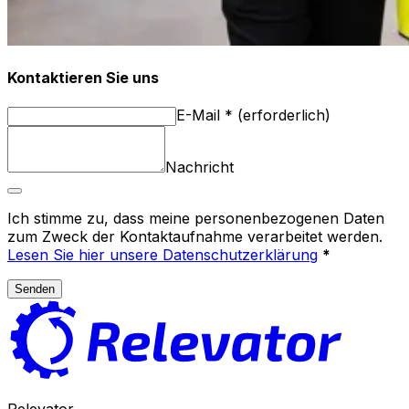
Kontaktieren Sie uns
E-Mail
*
(
erforderlich
)
Nachricht
Ich stimme zu, dass meine personenbezogenen Daten
zum Zweck der Kontaktaufnahme verarbeitet werden.
Lesen Sie hier unsere Datenschutzerklärung
*
Senden
Relevator