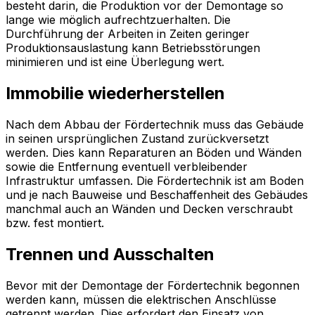
besteht darin, die Produktion vor der Demontage so
lange wie möglich aufrechtzuerhalten. Die
Durchführung der Arbeiten in Zeiten geringer
Produktionsauslastung kann Betriebsstörungen
minimieren und ist eine Überlegung wert.
Immobilie wiederherstellen
Nach dem Abbau der Fördertechnik muss das Gebäude
in seinen ursprünglichen Zustand zurückversetzt
werden. Dies kann Reparaturen an Böden und Wänden
sowie die Entfernung eventuell verbleibender
Infrastruktur umfassen. Die Fördertechnik ist am Boden
und je nach Bauweise und Beschaffenheit des Gebäudes
manchmal auch an Wänden und Decken verschraubt
bzw. fest montiert.
Trennen und Ausschalten
Bevor mit der Demontage der Fördertechnik begonnen
werden kann, müssen die elektrischen Anschlüsse
getrennt werden. Dies erfordert den Einsatz von