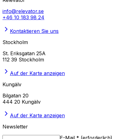
info@relevator.se
+46 10 183 98 24
Kontaktieren Sie uns
Stockholm
St. Eriksgatan 25A
112 39 Stockholm
Auf der Karte anzeigen
Kungälv
Bilgatan 20
444 20 Kungälv
Auf der Karte anzeigen
Newsletter
E-Mail
*
(
erforderlich
)