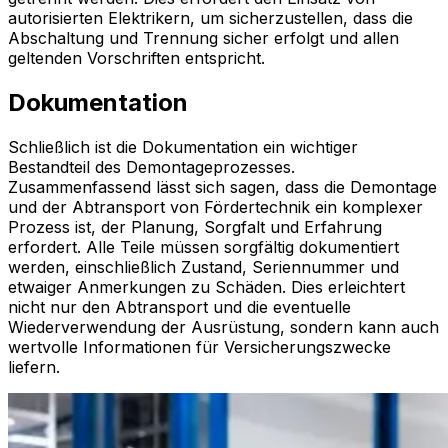
autorisierten Elektrikern, um sicherzustellen, dass die
Abschaltung und Trennung sicher erfolgt und allen
geltenden Vorschriften entspricht.
Dokumentation
Schließlich ist die Dokumentation ein wichtiger
Bestandteil des Demontageprozesses.
Zusammenfassend lässt sich sagen, dass die Demontage
und der Abtransport von Fördertechnik ein komplexer
Prozess ist, der Planung, Sorgfalt und Erfahrung
erfordert. Alle Teile müssen sorgfältig dokumentiert
werden, einschließlich Zustand, Seriennummer und
etwaiger Anmerkungen zu Schäden. Dies erleichtert
nicht nur den Abtransport und die eventuelle
Wiederverwendung der Ausrüstung, sondern kann auch
wertvolle Informationen für Versicherungszwecke
liefern.