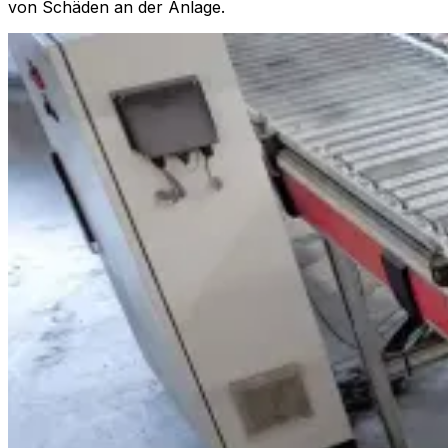
von Schäden an der Anlage.