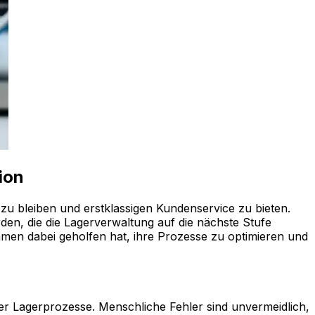
ion
 zu bleiben und erstklassigen Kundenservice zu bieten.
den, die die Lagerverwaltung auf die nächste Stufe
hmen dabei geholfen hat, ihre Prozesse zu optimieren und
 der Lagerprozesse. Menschliche Fehler sind unvermeidlich,