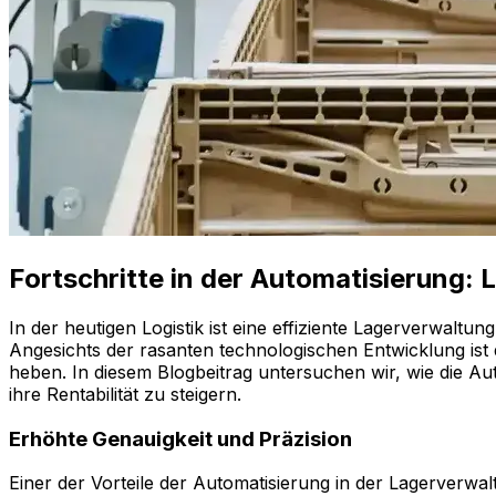
Fortschritte in der Automatisierung:
In der heutigen Logistik ist eine effiziente Lagerverwalt
Angesichts der rasanten technologischen Entwicklung ist
heben. In diesem Blogbeitrag untersuchen wir, wie die A
ihre Rentabilität zu steigern.
Erhöhte Genauigkeit und Präzision
Einer der Vorteile der Automatisierung in der Lagerverwal