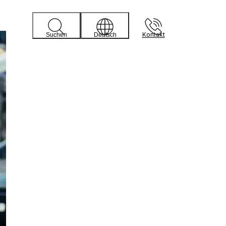
Kontakt
Suchen
Deutsch