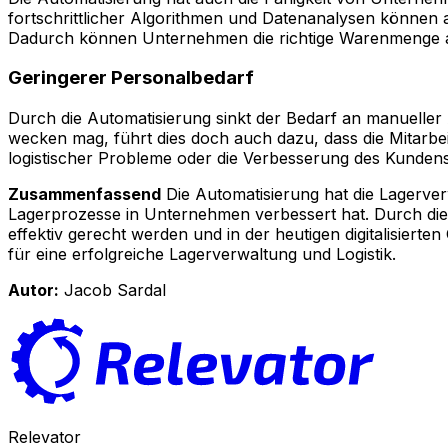
fortschrittlicher Algorithmen und Datenanalysen können
Dadurch können Unternehmen die richtige Warenmenge au
Geringerer Personalbedarf
Durch die Automatisierung sinkt der Bedarf an manueller 
wecken mag, führt dies doch auch dazu, dass die Mitar
logistischer Probleme oder die Verbesserung des Kundens
Zusammenfassend
Die Automatisierung hat die Lagerver
Lagerprozesse in Unternehmen verbessert hat. Durch di
effektiv gerecht werden und in der heutigen digitalisiert
für eine erfolgreiche Lagerverwaltung und Logistik.
Autor:
Jacob Sardal
Relevator