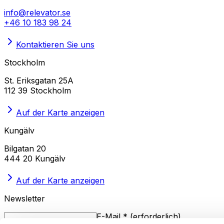
info@relevator.se
+46 10 183 98 24
Kontaktieren Sie uns
Stockholm
St. Eriksgatan 25A
112 39 Stockholm
Auf der Karte anzeigen
Kungälv
Bilgatan 20
444 20 Kungälv
Auf der Karte anzeigen
Newsletter
E-Mail
*
(
erforderlich
)