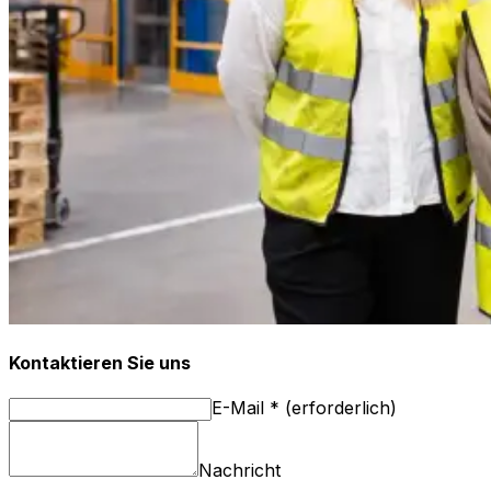
Kontaktieren Sie uns
E-Mail
*
(
erforderlich
)
Nachricht