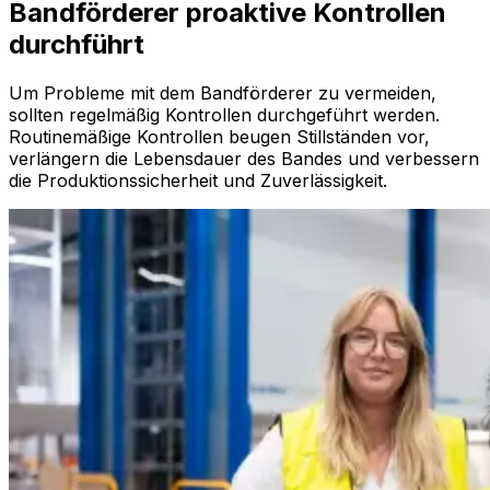
Bandförderer proaktive Kontrollen
durchführt
Um Probleme mit dem Bandförderer zu vermeiden,
sollten regelmäßig Kontrollen durchgeführt werden.
Routinemäßige Kontrollen beugen Stillständen vor,
verlängern die Lebensdauer des Bandes und verbessern
die Produktionssicherheit und Zuverlässigkeit.