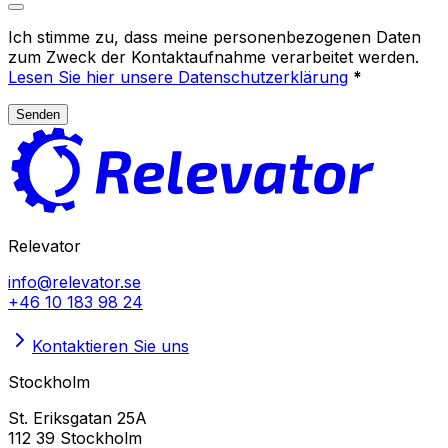
Ich stimme zu, dass meine personenbezogenen Daten
zum Zweck der Kontaktaufnahme verarbeitet werden.
Lesen Sie hier unsere Datenschutzerklärung
*
Senden
Relevator
info@relevator.se
+46 10 183 98 24
Kontaktieren Sie uns
Stockholm
St. Eriksgatan 25A
112 39 Stockholm