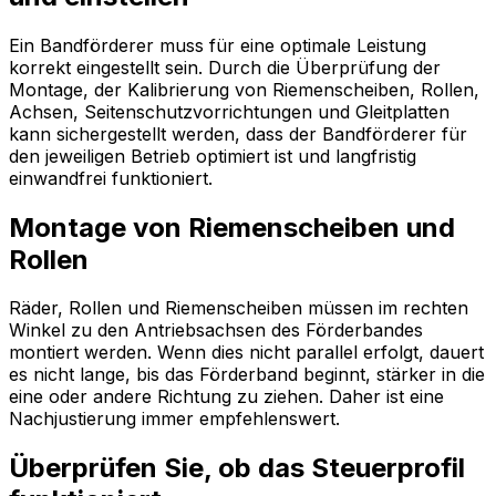
Ein Bandförderer muss für eine optimale Leistung
korrekt eingestellt sein. Durch die Überprüfung der
Montage, der Kalibrierung von Riemenscheiben, Rollen,
Achsen, Seitenschutzvorrichtungen und Gleitplatten
kann sichergestellt werden, dass der Bandförderer für
den jeweiligen Betrieb optimiert ist und langfristig
einwandfrei funktioniert.
Montage von Riemenscheiben und
Rollen
Räder, Rollen und Riemenscheiben müssen im rechten
Winkel zu den Antriebsachsen des Förderbandes
montiert werden. Wenn dies nicht parallel erfolgt, dauert
es nicht lange, bis das Förderband beginnt, stärker in die
eine oder andere Richtung zu ziehen. Daher ist eine
Nachjustierung immer empfehlenswert.
Überprüfen Sie, ob das Steuerprofil