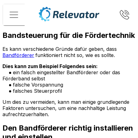
Menü
Bandsteuerung für die Fördertechnik
Es kann verschiedene Gründe dafür geben, dass
Bandförderer
funktioniert nicht so, wie es sollte.
Dies kann zum Beispiel Folgendes sein:
●
ein falsch eingestellter Bandförderer oder das
Förderband selbst
●
falsche Vorspannung
●
falsches Steuerprofil
Um dies zu vermeiden, kann man einige grundlegende
Faktoren untersuchen, um eine nachhaltige Leistung
aufrechtzuerhalten.
Den Bandförderer richtig installieren
und einstellen