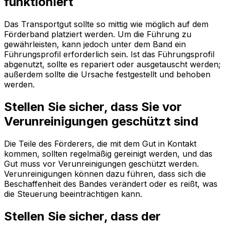
funktioniert
Das Transportgut sollte so mittig wie möglich auf dem
Förderband platziert werden. Um die Führung zu
gewährleisten, kann jedoch unter dem Band ein
Führungsprofil erforderlich sein. Ist das Führungsprofil
abgenutzt, sollte es repariert oder ausgetauscht werden;
außerdem sollte die Ursache festgestellt und behoben
werden.
Stellen Sie sicher, dass Sie vor
Verunreinigungen geschützt sind
Die Teile des Förderers, die mit dem Gut in Kontakt
kommen, sollten regelmäßig gereinigt werden, und das
Gut muss vor Verunreinigungen geschützt werden.
Verunreinigungen können dazu führen, dass sich die
Beschaffenheit des Bandes verändert oder es reißt, was
die Steuerung beeinträchtigen kann.
Stellen Sie sicher, dass der