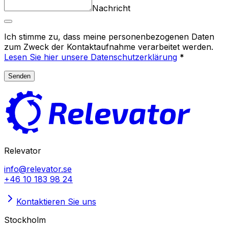
Nachricht
Ich stimme zu, dass meine personenbezogenen Daten
zum Zweck der Kontaktaufnahme verarbeitet werden.
Lesen Sie hier unsere Datenschutzerklärung
*
Senden
Relevator
info@relevator.se
+46 10 183 98 24
Kontaktieren Sie uns
Stockholm