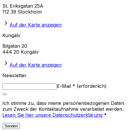
St. Eriksgatan 25A
112 39 Stockholm
Auf der Karte anzeigen
Kungälv
Bilgatan 20
444 20 Kungälv
Auf der Karte anzeigen
Newsletter
E-Mail
*
(
erforderlich
)
Ich stimme zu, dass meine personenbezogenen Daten
zum Zweck der Kontaktaufnahme verarbeitet werden.
Lesen Sie hier unsere Datenschutzerklärung
*
Senden