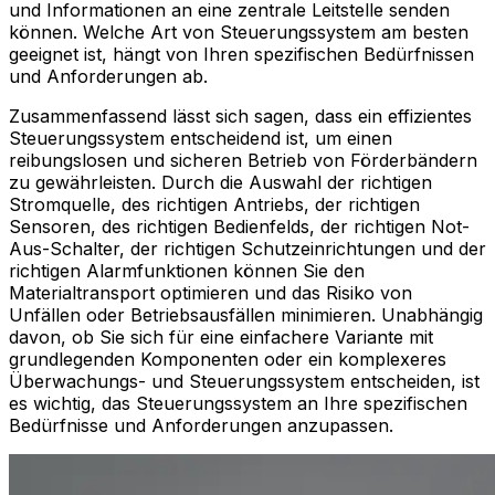
und Informationen an eine zentrale Leitstelle senden
können. Welche Art von Steuerungssystem am besten
geeignet ist, hängt von Ihren spezifischen Bedürfnissen
und Anforderungen ab.
Zusammenfassend lässt sich sagen, dass ein effizientes
Steuerungssystem entscheidend ist, um einen
reibungslosen und sicheren Betrieb von Förderbändern
zu gewährleisten. Durch die Auswahl der richtigen
Stromquelle, des richtigen Antriebs, der richtigen
Sensoren, des richtigen Bedienfelds, der richtigen Not-
Aus-Schalter, der richtigen Schutzeinrichtungen und der
richtigen Alarmfunktionen können Sie den
Materialtransport optimieren und das Risiko von
Unfällen oder Betriebsausfällen minimieren. Unabhängig
davon, ob Sie sich für eine einfachere Variante mit
grundlegenden Komponenten oder ein komplexeres
Überwachungs- und Steuerungssystem entscheiden, ist
es wichtig, das Steuerungssystem an Ihre spezifischen
Bedürfnisse und Anforderungen anzupassen.