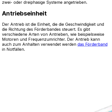
zwei- oder dreiphasige Systeme angetrieben.
Antriebseinheit
Der Antrieb ist die Einheit, die die Geschwindigkeit und
die Richtung des Förderbandes steuert. Es gibt
verschiedene Arten von Antrieben, wie beispielsweise
Motoren und Frequenzumrichter. Der Antrieb kann
auch zum Anhalten verwendet werden
das Förderband
in Notfällen.