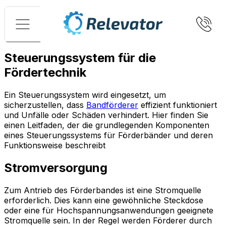
Menü
Steuerungssystem für die
Fördertechnik
Ein Steuerungssystem wird eingesetzt, um
sicherzustellen, dass
Bandförderer
effizient funktioniert
und Unfälle oder Schäden verhindert. Hier finden Sie
einen Leitfaden, der die grundlegenden Komponenten
eines Steuerungssystems für Förderbänder und deren
Funktionsweise beschreibt
Stromversorgung
Zum Antrieb des Förderbandes ist eine Stromquelle
erforderlich. Dies kann eine gewöhnliche Steckdose
oder eine für Hochspannungsanwendungen geeignete
Stromquelle sein. In der Regel werden Förderer durch