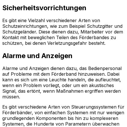
Sicherheitsvorrichtungen
Es gibt eine Vielzahl verschiedener Arten von
Schutzeinrichtungen, wie zum Beispiel Schutzgitter und
Schutzgeländer. Diese dienen dazu, Mitarbeiter vor dem
Kontakt mit beweglichen Teilen des Förderbandes zu
schützen, bei denen Verletzungsgefahr besteht.
Alarme und Anzeigen
Alarme und Anzeigen dienen dazu, das Bedienpersonal
auf Probleme mit dem Förderband hinzuweisen. Dabei
kann es sich um eine Leuchte handeln, die aufleuchtet,
wenn ein Problem vorliegt, oder um ein akustisches
Signal, das ertönt, wenn Maßnahmen ergriffen werden
müssen.
Es gibt verschiedene Arten von Steuerungssystemen für
Förderbänder, von einfachen Systemen mit nur wenigen
grundlegenden Komponenten bis hin zu komplexeren
Systemen, die Hunderte von Parametern überwachen