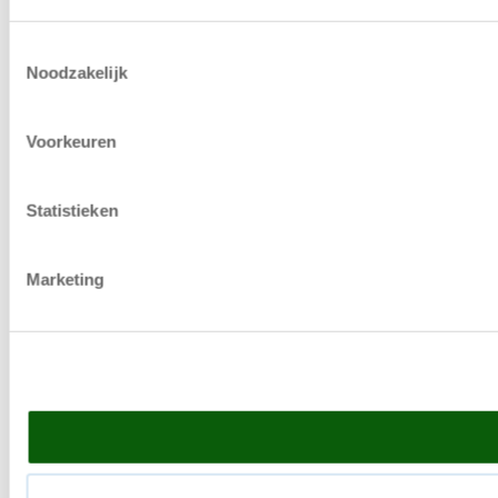
Toestemmingsselectie
Noodzakelijk
Voorkeuren
Statistieken
Marketing