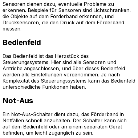
Sensoren dienen dazu, eventuelle Probleme zu
erkennen. Beispiele für Sensoren sind Lichtschranken,
die Objekte auf dem Förderband erkennen, und
Drucksensoren, die den Druck auf dem Förderband
messen.
Bedienfeld
Das Bedienfeld ist das Herzstück des
Steuerungssystems. Hier sind alle Sensoren und
Antriebe angeschlossen, und über dieses Bedienfeld
werden alle Einstellungen vorgenommen. Je nach
Komplexität des Steuerungssystems kann das Bedienfeld
unterschiedliche Funktionen haben.
Not-Aus
Ein Not-Aus-Schalter dient dazu, das Förderband in
Notfällen schnell anzuhalten. Der Schalter kann sich
auf dem Bedienfeld oder an einem separaten Gerät
befinden, um leicht zugänglich zu sein.