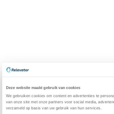
Deze website maakt gebruik van cookies
We gebruiken cookies om content en advertenties te persona
van onze site met onze partners voor social media, adverte
verzameld op basis van uw gebruik van hun services.