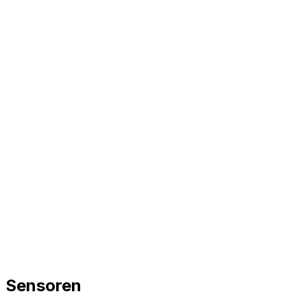
Sensoren