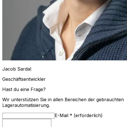
Jacob Sardal
Geschäftsentwickler
Hast du eine Frage?
Wir unterstützen Sie in allen Bereichen der gebrauchten
Lagerautomatisierung.
E-Mail
*
(
erforderlich
)