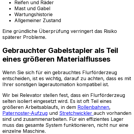
Reifen und Räder
Mast und Gabel
Wartungshistorie
Allgemeiner Zustand
Eine gründliche Überprüfung verringert das Risiko
späterer Probleme.
Gebrauchter Gabelstapler als Teil
eines größeren Materialflusses
Wenn Sie sich für ein gebrauchtes Flurförderzeug
entscheiden, ist es wichtig, darauf zu achten, dass es mit
Ihrer sonstigen lagerautomation kompatibel ist.
Wir bei Relevator stellen fest, dass ein Flurförderzeug
selten isoliert eingesetzt wird. Es ist oft Teil eines
größeren Arbeitsablaufs, in dem
Rollenbahnen
,
Paternoster-Aufzug
und
Stretchwickler
auch vorhanden
sind und zusammenarbeiten. Für ein effizientes Lager
muss das gesamte System funktionieren, nicht nur eine
einzelne Maschine.