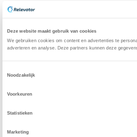
Deze website maakt gebruik van cookies
We gebruiken cookies om content en advertenties te personal
adverteren en analyse. Deze partners kunnen deze gegevens 
Toestemmingsselectie
Noodzakelijk
Voorkeuren
Statistieken
Marketing