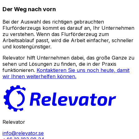
Der Weg nach vorn
Bei der Auswahl des richtigen gebrauchten
Flurförderzeugs kommt es darauf an, Ihr Unternehmen
zu verstehen. Wenn das Flurförderzeug zum
Arbeitsablauf passt, wird die Arbeit einfacher, schneller
und kostengünstiger.
Relevator hilft Unternehmen dabei, das große Ganze zu
sehen und Lösungen zu finden, die in der Praxis
funktionieren.
Kontaktieren Sie uns noch heute, damit
wir Ihnen weiterhelfen können.
Relevator
info@relevator.se