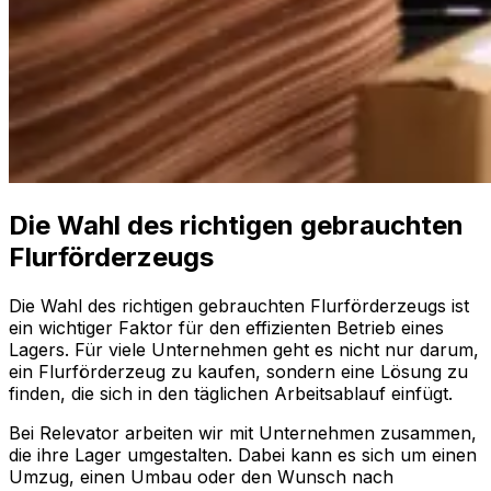
Die Wahl des richtigen gebrauchten
Flurförderzeugs
Die Wahl des richtigen gebrauchten Flurförderzeugs ist
ein wichtiger Faktor für den effizienten Betrieb eines
Lagers. Für viele Unternehmen geht es nicht nur darum,
ein Flurförderzeug zu kaufen, sondern eine Lösung zu
finden, die sich in den täglichen Arbeitsablauf einfügt.
Bei Relevator arbeiten wir mit Unternehmen zusammen,
die ihre Lager umgestalten. Dabei kann es sich um einen
Umzug, einen Umbau oder den Wunsch nach