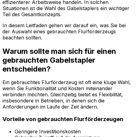
effizienterer Arbeitsweise handeln. In solchen
Situationen ist die Wahl des Gabelstaplers ein wichtiger
Teil des Gesamtkonzepts.
In diesem Leitfaden gehen wir darauf ein, was Sie bei
der Auswahl eines gebrauchten Flurförderzeugs
beachten sollten.
Warum sollte man sich für einen
gebrauchten Gabelstapler
entscheiden?
Ein gebrauchtes Flurförderzeug ist oft eine kluge Wahl,
wenn Sie Funktionalität und Kosten miteinander
verbinden möchten. Gleichzeitig bietet es Flexibilität,
insbesondere in Betrieben, in denen sich die
Anforderungen im Laufe der Zeit ändern.
Vorteile von gebrauchten Flurförderzeugen
Geringere Investitionskosten