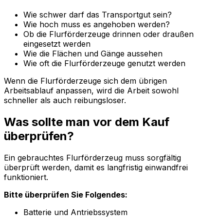
Wie schwer darf das Transportgut sein?
Wie hoch muss es angehoben werden?
Ob die Flurförderzeuge drinnen oder draußen
eingesetzt werden
Wie die Flächen und Gänge aussehen
Wie oft die Flurförderzeuge genutzt werden
Wenn die Flurförderzeuge sich dem übrigen
Arbeitsablauf anpassen, wird die Arbeit sowohl
schneller als auch reibungsloser.
Was sollte man vor dem Kauf
überprüfen?
Ein gebrauchtes Flurförderzeug muss sorgfältig
überprüft werden, damit es langfristig einwandfrei
funktioniert.
Bitte überprüfen Sie Folgendes:
Batterie und Antriebssystem