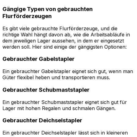
Gängige Typen von gebrauchten
Flurförderzeugen
Es gibt viele gebrauchte Flurförderzeuge, und die
richtige Wahl hängt davon ab, wie die Arbeitsabläufe in
dem jeweiligen Lager aussehen, in dem er eingesetzt
werden soll. Hier sind einige der gängigsten Optionen:
Gebrauchter Gabelstapler
Ein gebrauchter Gabelstapler eignet sich gut, wenn man
Güter flexibel heben und transportieren muss.
Gebrauchter Schubmaststapler
Ein gebrauchter Schubmaststapler eignet sich gut für
Lager mit hohen Regalen und schmalen Gängen.
Gebrauchter Deichselstapler
Ein gebrauchter Deichselstapler lässt sich in kleineren