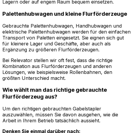
Lagern oder auf engem Raum bequem einsetzen.
Palettenhubwagen und kleine Flurförderzeuge
Gebrauchte Palettenhubwagen, Handhubwagen und
elektrische Palettenhubwagen werden für den einfachen
Transport von Paletten eingesetzt. Sie eignen sich gut
für kleinere Lager und Geschäfte, aber auch als
Ergänzung zu größeren Flurförderzeugen.
Bei Relevator stellen wir oft fest, dass die richtige
Kombination aus Flurförderzeugen und anderen
Lösungen, wie beispielsweise Rollenbahnen, den
größten Unterschied macht.
Wie wählt man das richtige gebrauchte
Flurförderzeug aus?
Um den richtigen gebrauchten Gabelstapler
auszuwählen, müssen Sie davon ausgehen, wie die
Arbeit in Ihrem Betrieb tatsächlich aussieht.
Denken Sie einmal darüber nach: