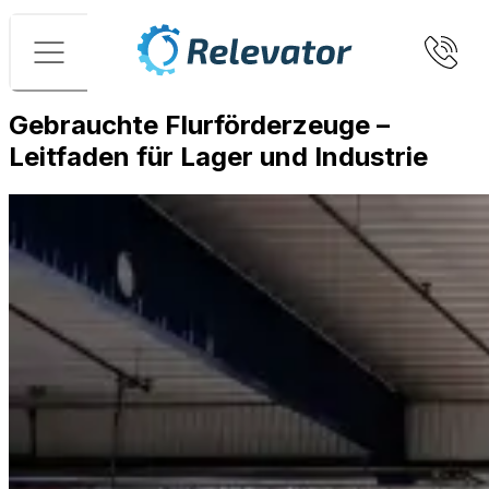
Menü
Gebrauchte Flurförderzeuge –
Leitfaden für Lager und Industrie