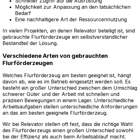
Schneller Zugriff auf die Ausrüstung
Möglichkeit zur Anpassung an den tatsächlichen
Bedarf
Eine nachhaltigere Art der Ressourcennutzung
In vielen Projekten, an denen Relevator beteiligt ist, sind
gebrauchte Flurförderzeuge ein selbstverständlicher
Bestandteil der Lösung.
Verschiedene Arten von gebrauchten
Flurförderzeugen
Welches Flurförderzeug am besten geeignet ist, hängt
davon ab, wie es im Betrieb eingesetzt werden soll. Es
besteht ein großer Unterschied zwischen dem Umschlag
schwerer Güter und der Arbeit mit schnellen und
präzisen Bewegungen in einem Lager. Unterschiedliche
Arbeitsaufgaben stellen unterschiedliche Anforderungen
an das am besten geeignete Flurförderzeug.
Wir bei Relevator stellen oft fest, dass die richtige Wahl
des Flurförderzeugs einen großen Unterschied sowohl
bei der Effizienz als auch beim Arbeitsablauf macht.