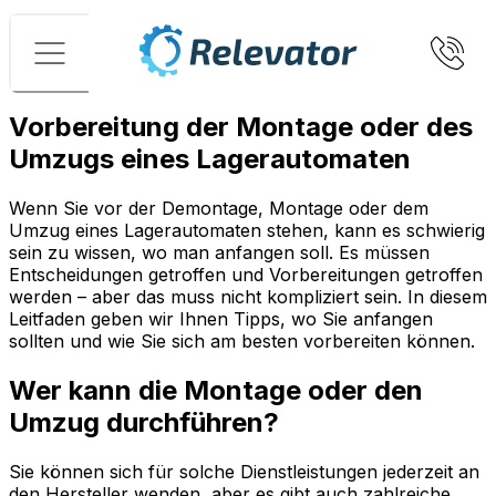
Menü
Vorbereitung der Montage oder des
Umzugs eines Lagerautomaten
Wenn Sie vor der Demontage, Montage oder dem
Umzug eines Lagerautomaten stehen, kann es schwierig
sein zu wissen, wo man anfangen soll. Es müssen
Entscheidungen getroffen und Vorbereitungen getroffen
werden – aber das muss nicht kompliziert sein. In diesem
Leitfaden geben wir Ihnen Tipps, wo Sie anfangen
sollten und wie Sie sich am besten vorbereiten können.
Wer kann die Montage oder den
Umzug durchführen?
Sie können sich für solche Dienstleistungen jederzeit an
den Hersteller wenden, aber es gibt auch zahlreiche