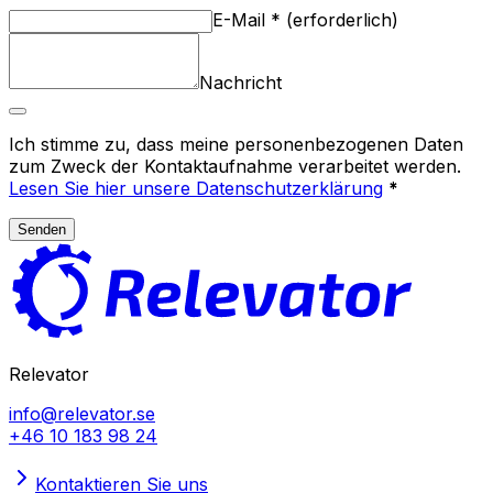
E-Mail
*
(
erforderlich
)
Nachricht
Ich stimme zu, dass meine personenbezogenen Daten
zum Zweck der Kontaktaufnahme verarbeitet werden.
Lesen Sie hier unsere Datenschutzerklärung
*
Senden
Relevator
info@relevator.se
+46 10 183 98 24
Kontaktieren Sie uns