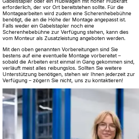
Gabelstapler oder ein Hubwagen mit hoher Hubkraft
erforderlich, der vor Ort bereitstehen sollte. Für die
Montagearbeiten wird zudem eine Scherenhebebühne
benötigt, die an die Höhe der Montage angepasst ist.
Falls weder ein Gabelstapler noch eine
Scherenhebebühne zur Verfügung stehen, kann dies
vom Monteur als Zusatzleistung angeboten werden.
Mit den oben genannten Vorbereitungen sind Sie
bestens auf eine eventuelle Montage vorbereitet –
sobald die Arbeiten erst einmal in Gang gekommen sind,
verläuft meist alles reibungslos. Sollten Sie weitere
Unterstützung benötigen, stehen wir Ihnen jederzeit zur
Verfügung – zögern Sie nicht, uns zu kontaktieren!