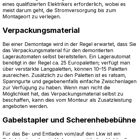
eines qualifizierten Elektrikers erforderlich, wobei es
meist darum geht, die Stromversorgung bis zum
Montageort zu verlegen.
Verpackungsmaterial
Bei einer Demontage wird in der Regel erwartet, dass Sie
das Verpackungsmaterial für den demontierten
Lagerautomaten selbst bereitstellen. Ein Lagerautomat
benötigt in der Regel ca. 25 Europaletten; verfügt man
über verstärkte Langpaletten, können 10–15 Paletten
ausreichen. Zusätzlich zu den Paletten ist es ratsam,
Spanngurte und gegebenenfalls einfache Zwischenlagen
zur Verfügung zu haben. Wenn man nicht die
Möglichkeit hat, das Verpackungsmaterial selbst zu
beschaffen, kann dies vom Monteur als Zusatzleistung
angeboten werden.
Gabelstapler und Scherenhebebühne
Für das Be- und Entladen vom/auf den Lkw ist ein