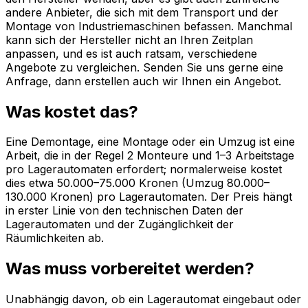
andere Anbieter, die sich mit dem Transport und der
Montage von Industriemaschinen befassen. Manchmal
kann sich der Hersteller nicht an Ihren Zeitplan
anpassen, und es ist auch ratsam, verschiedene
Angebote zu vergleichen. Senden Sie uns gerne eine
Anfrage, dann erstellen auch wir Ihnen ein Angebot.
Was kostet das?
Eine Demontage, eine Montage oder ein Umzug ist eine
Arbeit, die in der Regel 2 Monteure und 1–3 Arbeitstage
pro Lagerautomaten erfordert; normalerweise kostet
dies etwa 50.000–75.000 Kronen (Umzug 80.000–
130.000 Kronen) pro Lagerautomaten. Der Preis hängt
in erster Linie von den technischen Daten der
Lagerautomaten und der Zugänglichkeit der
Räumlichkeiten ab.
Was muss vorbereitet werden?
Unabhängig davon, ob ein Lagerautomat eingebaut oder