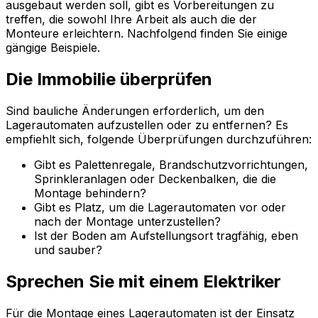
ausgebaut werden soll, gibt es Vorbereitungen zu
treffen, die sowohl Ihre Arbeit als auch die der
Monteure erleichtern. Nachfolgend finden Sie einige
gängige Beispiele.
Die Immobilie überprüfen
Sind bauliche Änderungen erforderlich, um den
Lagerautomaten aufzustellen oder zu entfernen? Es
empfiehlt sich, folgende Überprüfungen durchzuführen:
Gibt es Palettenregale, Brandschutzvorrichtungen,
Sprinkleranlagen oder Deckenbalken, die die
Montage behindern?
Gibt es Platz, um die Lagerautomaten vor oder
nach der Montage unterzustellen?
Ist der Boden am Aufstellungsort tragfähig, eben
und sauber?
Sprechen Sie mit einem Elektriker
Für die Montage eines Lagerautomaten ist der Einsatz