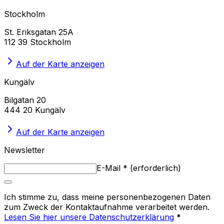
Stockholm
St. Eriksgatan 25A
112 39 Stockholm
Auf der Karte anzeigen
Kungälv
Bilgatan 20
444 20 Kungälv
Auf der Karte anzeigen
Newsletter
E-Mail
*
(
erforderlich
)
Ich stimme zu, dass meine personenbezogenen Daten
zum Zweck der Kontaktaufnahme verarbeitet werden.
Lesen Sie hier unsere Datenschutzerklärung
*