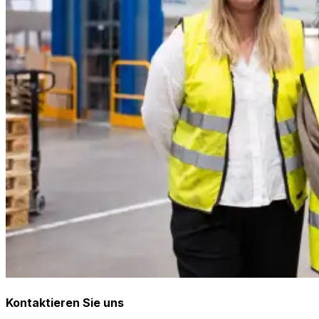
Kontaktieren Sie uns