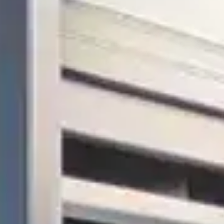
Sie hier unsere Datenschutzerklärung
*