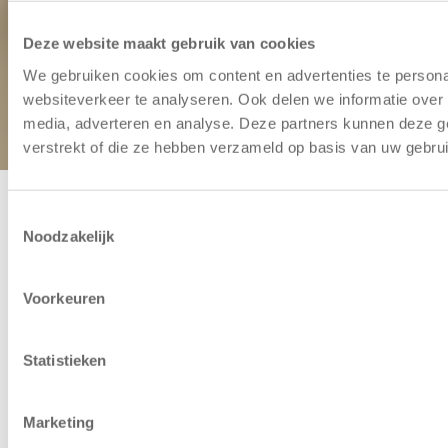
Kapazitätscheck
Berechnen Sie, wie viel Platz Sie
mit einem Lagerlift sparen können
Deze website maakt gebruik van cookies
We gebruiken cookies om content en advertenties te persona
Copyright © 2025 | Relevator Sverige AB | Alle Rechte
websiteverkeer te analyseren. Ook delen we informatie over 
vorbehalten |
Datenschutzerklärung
|
Allgemeine
Geschäftsbedingungen
|
Karriere
|
Lagerautomatisierung
media, adverteren en analyse. Deze partners kunnen deze g
bewerten
|
Priorisierung bei kommenden Maschinen
verstrekt of die ze hebben verzameld op basis van uw gebru
Toestemmingsselectie
Noodzakelijk
Voorkeuren
Statistieken
Marketing