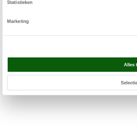
Statistieken
Marketing
Alles 
Selecti