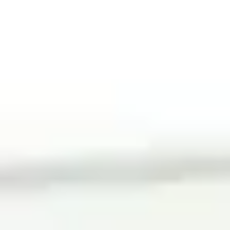
Alle Produkte
Produkte anzeigen