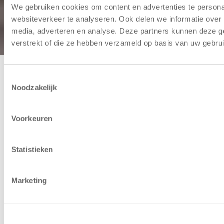
We gebruiken cookies om content en advertenties te persona
Copyright © 2025 | Relevator Sverige AB | Alle Rechte
websiteverkeer te analyseren. Ook delen we informatie over 
vorbehalten |
Datenschutzerklärung
|
Allgemeine
media, adverteren en analyse. Deze partners kunnen deze g
Geschäftsbedingungen
|
Karriere
|
Lagerautomatisierung
bewerten
|
Priorisierung bei kommenden Maschinen
verstrekt of die ze hebben verzameld op basis van uw gebru
Toestemmingsselectie
Noodzakelijk
Voorkeuren
Statistieken
Marketing