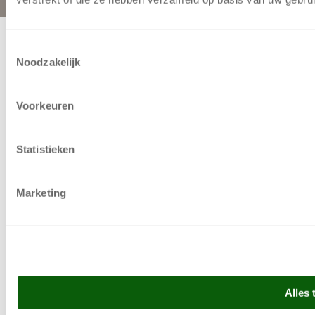
Toestemmingsselectie
Noodzakelijk
Voorkeuren
Statistieken
Marketing
Alles 