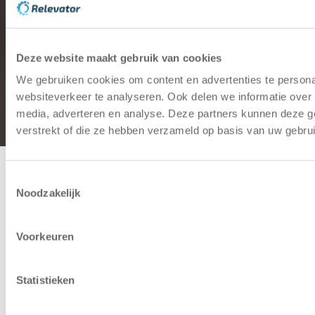
Referenzen
Kundenbeispiel im Bereich der
Lagerautomation für Gebrauchtgeräte
Kapazitätscheck
Berechnen Sie, wie viel Platz Sie
mit einem Lagerlift sparen können
Deze website maakt gebruik van cookies
We gebruiken cookies om content en advertenties te persona
Copyright © 2025 | Relevator Sverige AB | Alle Rechte
websiteverkeer te analyseren. Ook delen we informatie over 
vorbehalten |
Datenschutzerklärung
|
Allgemeine
Geschäftsbedingungen
|
Karriere
|
Lagerautomatisierung
media, adverteren en analyse. Deze partners kunnen deze g
bewerten
|
Priorisierung bei kommenden Maschinen
verstrekt of die ze hebben verzameld op basis van uw gebru
Toestemmingsselectie
Noodzakelijk
Voorkeuren
Statistieken