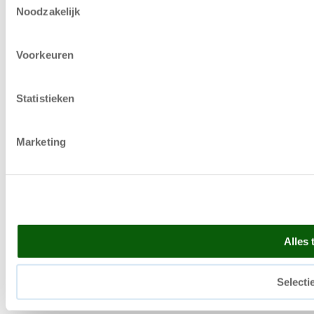
Noodzakelijk
Voorkeuren
Statistieken
Marketing
Alles 
Selecti